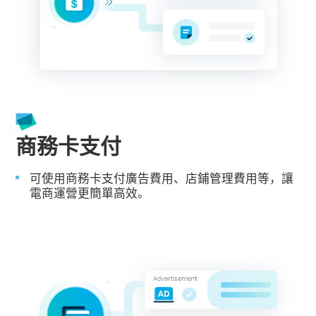
商務卡支付
可使用商務卡支付廣告費用、店鋪管理費用等，讓
電商運營更簡單高效。