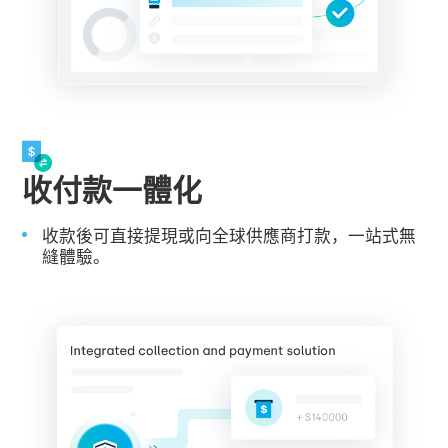
收付款一體化
收款後可直接提現或向全球供應商打款，一站式無
縫體驗。